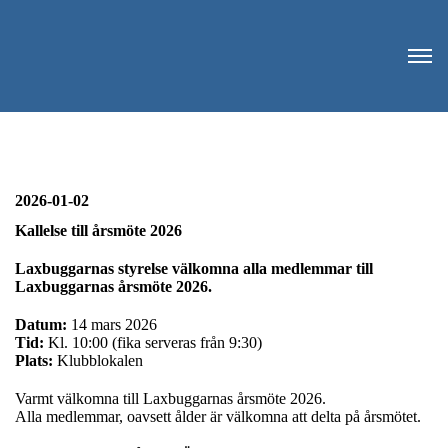
2026-01-02
Kallelse till årsmöte 2026
Laxbuggarnas styrelse välkomna alla medlemmar till
Laxbuggarnas årsmöte 2026.
Datum:
14 mars 2026
Tid:
Kl. 10:00 (fika serveras från 9:30)
Plats:
Klubblokalen
Varmt välkomna till Laxbuggarnas årsmöte 2026.
Alla medlemmar, oavsett ålder är välkomna att delta på årsmötet.