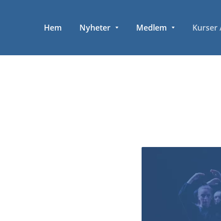
Hem
Nyheter
Medlem
Kurser